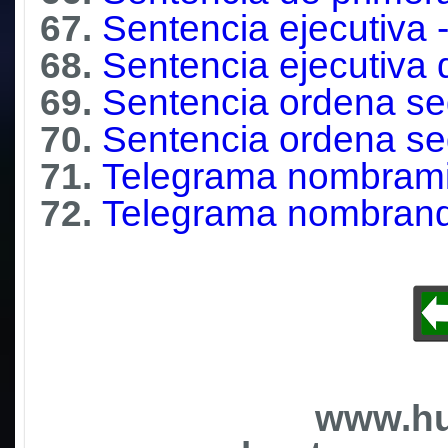
67.
Sentencia ejecutiva
68.
Sentencia ejecutiva
69.
Sentencia ordena se
70.
Sentencia ordena seg
71.
Telegrama nombramien
72.
Telegrama nombrando 
www.hu