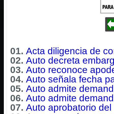
01.
Acta diligencia de co
02.
Auto decreta embar
03.
Auto reconoce apode
04.
Auto señala fecha p
05.
Auto admite demanda
06.
Auto admite deman
07.
Auto aprobatorio del