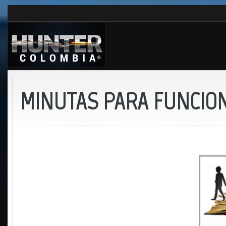
MINUTAS PARA FUNCIO