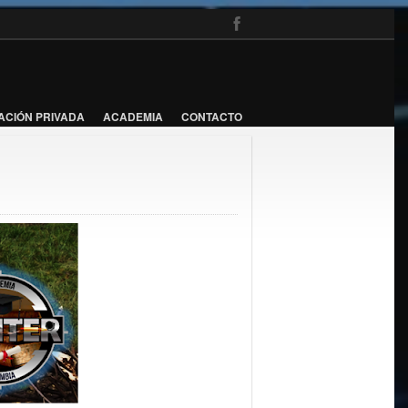
ACIÓN PRIVADA
ACADEMIA
CONTACTO