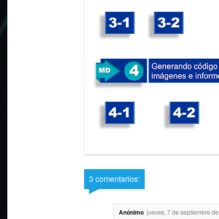
3 comentarios:
Anónimo
jueves, 7 de septiembre de