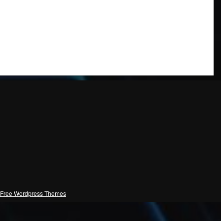
Free Wordpress Themes