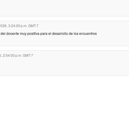
2026, 3:24:00 p.m. GMT-7
 del docente muy positiva para el desarrollo de los encuentros
6, 2:54:00 p.m. GMT-7