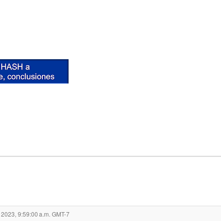
 2023, 9:59:00 a.m. GMT-7