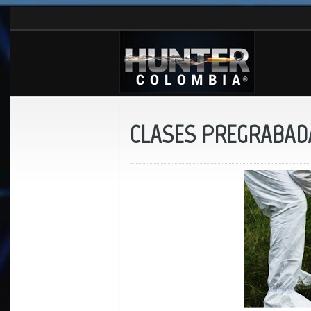
CLASES PREGRABADA