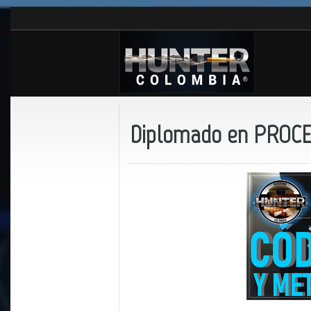
Diplomado en PROC