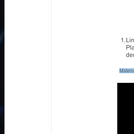
Materia