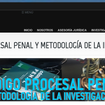
☰ MENÚ
INICIO
NOSOTROS
ASESORÍA JURÍDICA
INVESTIG
ESAL PENAL Y METODOLOGÍA DE LA 