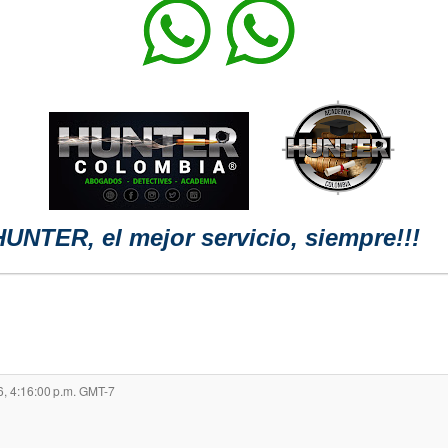
HUNTER, el mejor servicio, siempre!!!
6, 4:16:00 p.m. GMT-7