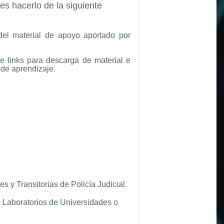
des hacerlo de la siguiente
 del
material de apoyo aportado por
e links para descarga de material e
 de aprendizaje
.
 y Transitorias de Policía Judicial.
 Laboratorios de Universidades o