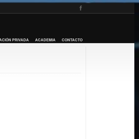
ACIÓN PRIVADA
ACADEMIA
CONTACTO