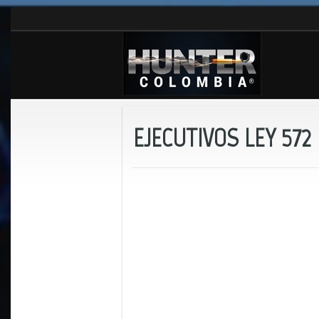
EJECUTIVOS LEY 572 