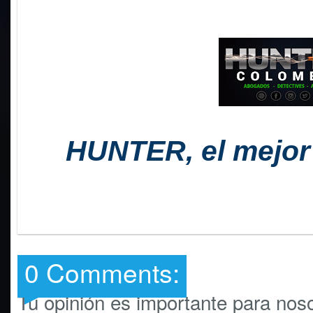
HUNTER, el mejor 
0 Comments:
Tú opinión es importante para noso